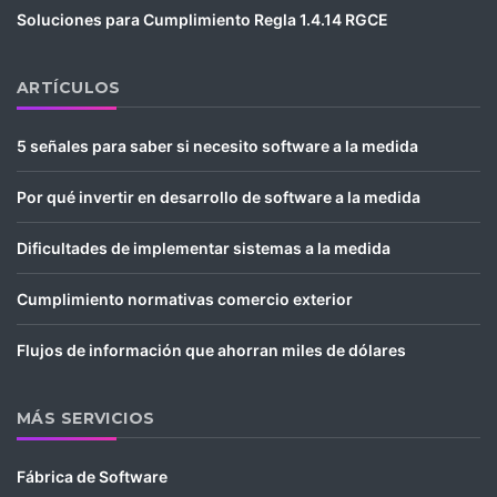
Soluciones para Cumplimiento Regla 1.4.14 RGCE
ARTÍCULOS
5 señales para saber si necesito software a la medida
Por qué invertir en desarrollo de software a la medida
Dificultades de implementar sistemas a la medida
Cumplimiento normativas comercio exterior
Flujos de información que ahorran miles de dólares
MÁS SERVICIOS
Fábrica de Software