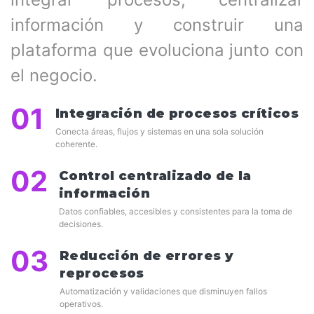
información y construir una
plataforma que evoluciona junto con
el negocio.
01
Integración de procesos críticos
Conecta áreas, flujos y sistemas en una sola solución
coherente.
02
Control centralizado de la
información
Datos confiables, accesibles y consistentes para la toma de
decisiones.
03
Reducción de errores y
reprocesos
Automatización y validaciones que disminuyen fallos
operativos.