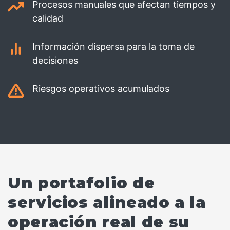
Procesos manuales que afectan tiempos y
calidad
Información dispersa para la toma de
decisiones
Riesgos operativos acumulados
Un portafolio de
servicios alineado a la
operación real de su