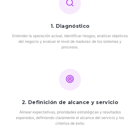
1. Diagnóstico
Entender la operación actual, identificar riesgos, analizar objetivos
del negocio y evaluar el nivel de madurez de los sistemas y
procesos.
2. Definición de alcance y servicio
Alinear expectativas, prioridades estratégicas y resultados
esperados, definiendo claramente el alcance del servicio y los
criterios de éxito.