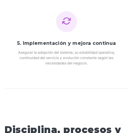
5. Implementación y mejora continua
Asegurar la adopción del sistema, su estabilidad operativa,
continuidad del servicio y evolución constante según las
necesidades del negocio.
Disciplina, procesos y