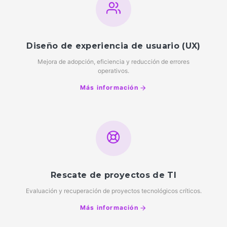
Diseño de experiencia de usuario (UX)
Mejora de adopción, eficiencia y reducción de errores
operativos.
Más información
Rescate de proyectos de TI
Evaluación y recuperación de proyectos tecnológicos críticos.
Más información