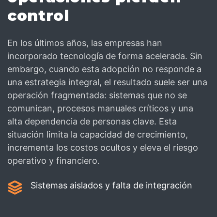
control
En los últimos años, las empresas han
incorporado tecnología de forma acelerada. Sin
embargo, cuando esta adopción no responde a
una estrategia integral, el resultado suele ser una
operación fragmentada: sistemas que no se
comunican, procesos manuales críticos y una
alta dependencia de personas clave. Esta
situación limita la capacidad de crecimiento,
incrementa los costos ocultos y eleva el riesgo
operativo y financiero.
Sistemas aislados y falta de integración