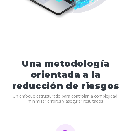
Una metodología
orientada a la
reducción de riesgos
Un enfoque estructurado para controlar la complejidad,
minimizar errores y asegurar resultados