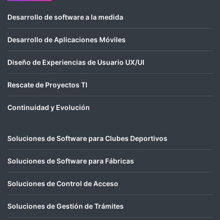
Desarrollo de software a la medida
Desarrollo de Aplicaciones Móviles
Diseño de Experiencias de Usuario UX/UI
Rescate de Proyectos TI
Continuidad y Evolución
Soluciones de Software para Clubes Deportivos
Soluciones de Software para Fábricas
Soluciones de Control de Acceso
Soluciones de Gestión de Trámites