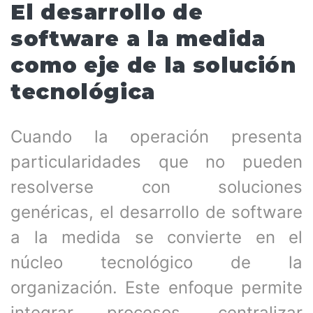
El desarrollo de
software a la medida
como eje de la solución
tecnológica
Cuando la operación presenta
particularidades que no pueden
resolverse con soluciones
genéricas, el desarrollo de software
a la medida se convierte en el
núcleo tecnológico de la
organización. Este enfoque permite
integrar procesos, centralizar