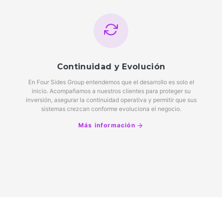
Continuidad y Evolución
En Four Sides Group entendemos que el desarrollo es solo el
inicio. Acompañamos a nuestros clientes para proteger su
inversión, asegurar la continuidad operativa y permitir que sus
sistemas crezcan conforme evoluciona el negocio.
Más información