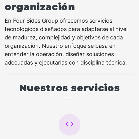
organización
En Four Sides Group ofrecemos servicios
tecnológicos diseñados para adaptarse al nivel
de madurez, complejidad y objetivos de cada
organización. Nuestro enfoque se basa en
entender la operación, diseñar soluciones
adecuadas y ejecutarlas con disciplina técnica.
Nuestros servicios