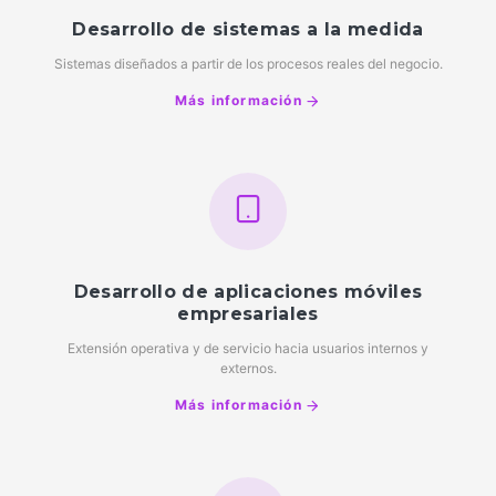
Desarrollo de sistemas a la medida
Sistemas diseñados a partir de los procesos reales del negocio.
Más información
Desarrollo de aplicaciones móviles
empresariales
Extensión operativa y de servicio hacia usuarios internos y
externos.
Más información