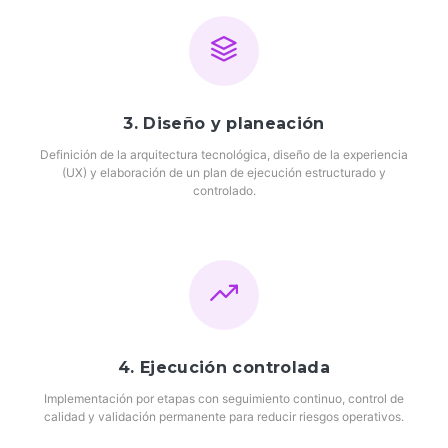
3. Diseño y planeación
Definición de la arquitectura tecnológica, diseño de la experiencia
(UX) y elaboración de un plan de ejecución estructurado y
controlado.
4. Ejecución controlada
Implementación por etapas con seguimiento continuo, control de
calidad y validación permanente para reducir riesgos operativos.