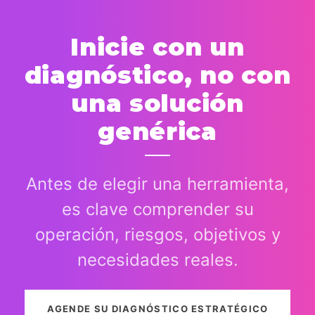
Inicie con un
diagnóstico, no con
una solución
genérica
Antes de elegir una herramienta,
es clave comprender su
operación, riesgos, objetivos y
necesidades reales.
AGENDE SU DIAGNÓSTICO ESTRATÉGICO