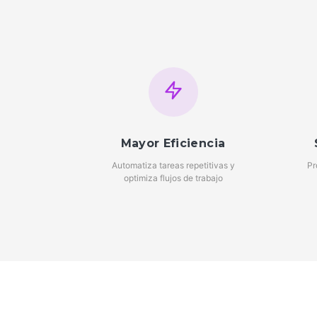
Mayor Eficiencia
Automatiza tareas repetitivas y
Pr
optimiza flujos de trabajo