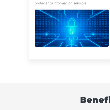
proteger tu información sensible.
Benefi