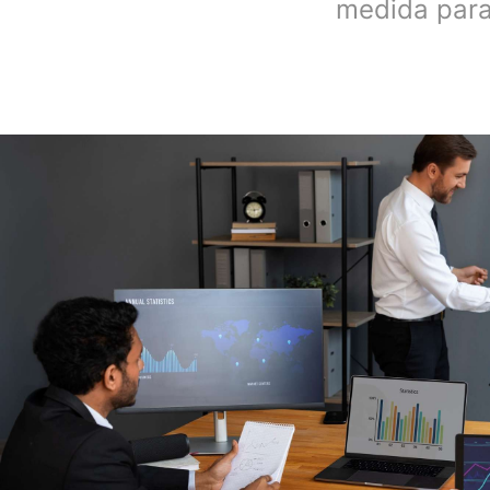
medida para 