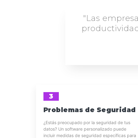
"Las empres
productividad
3
Problemas de Seguridad
¿Estás preocupado por la seguridad de tus
datos? Un software personalizado puede
incluir medidas de seguridad específicas para